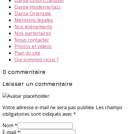
Danse Loisirs Landser
Danse moderne/jazz
Danse Orientale
Mentions légales
Nos évènements
Nos partenaires
Nous contacter
Photos et vidéos
Plan du site
Qui sommes-nous ?
0 commentaire
Laisser un commentaire
Votre adresse e-mail ne sera pas publiée.
Les champs
obligatoires sont indiqués avec
*
Nom
*
E-mail
*