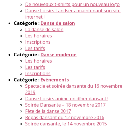
De nouveaux t-shirts pour un nouveau logo
Danse Loisirs Landser a maintenant son site
internet !
Catégorie :
Danse de salon
La danse de salon
Les horaires
Inscriptions
Les tarifs
Catégorie :
Danse moderne
Les horaires
Les tarifs
Inscriptions
Catégorie :
Evénements
Spectacle et soirée dansante du 16 novembre
2019
Danse Loisirs anime un dîner dansant !
Soirée Dansante – 18 novembre 2017
Fête de la danse 2017
Repas dansant du 12 novembre 2016
Soirée dansante, le 14 novembre 2015