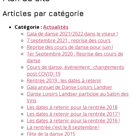
Articles par catégorie
Catégorie :
Actualités
Gala de danse 2021/2022 dans le viseur !
7 septembre 2021 : reprise des cours
Reprise des cours de danse pour juin !
1er Septembre 2020 : Reprise des cours de
danse
Cours de danse, événement : changements
post COVID-19
Rentrée 2019 : les dates à retenir
Gala annuel de Danse Loisirs Landser
Danse Loisirs Landser participe au Salon des
Vins
Les dates à retenir pour la rentrée 2018
Les dates à retenir pour la rentrée 2017 !
Les dates à retenir pour la rentrée 2016 !
La rentrée c’est le 8 septembre !
Fête de la danse 2015