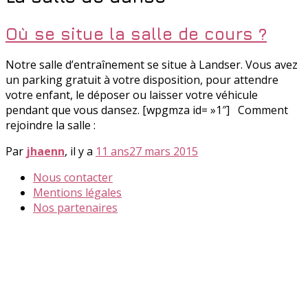
Où se situe la salle de cours ?
Notre salle d’entraînement se situe à Landser. Vous avez
un parking gratuit à votre disposition, pour attendre
votre enfant, le déposer ou laisser votre véhicule
pendant que vous dansez. [wpgmza id= »1″] Comment
rejoindre la salle :
Par
jhaenn
, il y a
11 ans
27 mars 2015
Nous contacter
Mentions légales
Nos partenaires