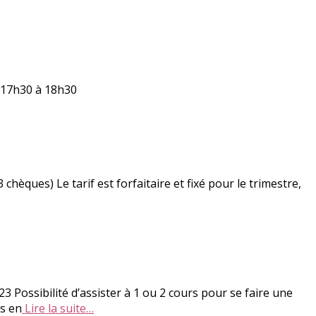
 17h30 à 18h30
 chèques) Le tarif est forfaitaire et fixé pour le trimestre,
3 Possibilité d’assister à 1 ou 2 cours pour se faire une
ns en
Lire la suite…