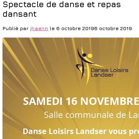
Spectacle de danse et repas
dansant
Publié par
jhaenn
le
6 octobre 2019
6 octobre 2019