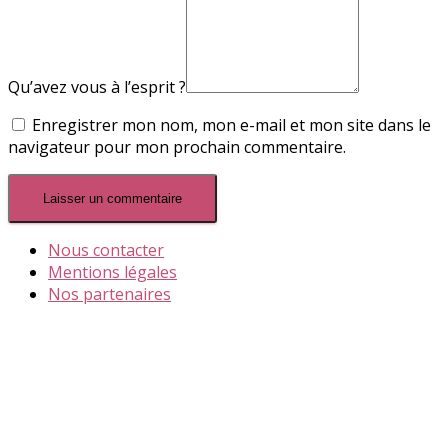
Qu’avez vous à l’esprit ?
Enregistrer mon nom, mon e-mail et mon site dans le
navigateur pour mon prochain commentaire.
Nous contacter
Mentions légales
Nos partenaires