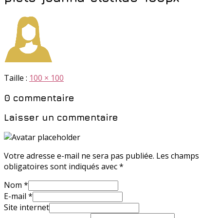
Taille :
100 × 100
0 commentaire
Laisser un commentaire
Votre adresse e-mail ne sera pas publiée.
Les champs
obligatoires sont indiqués avec
*
Nom
*
E-mail
*
Site internet