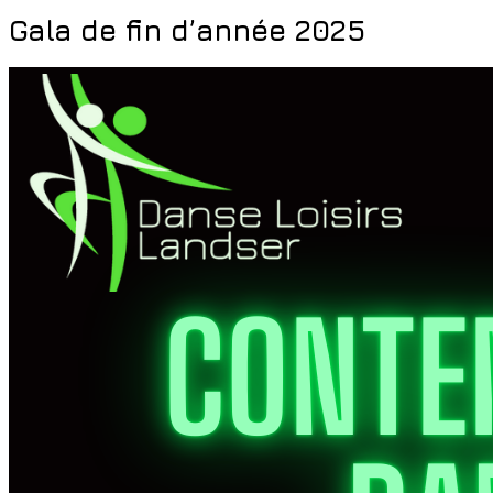
Gala de fin d’année 2025