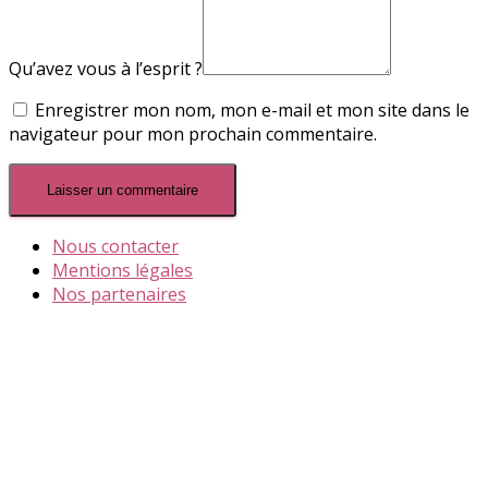
Qu’avez vous à l’esprit ?
Enregistrer mon nom, mon e-mail et mon site dans le
navigateur pour mon prochain commentaire.
Nous contacter
Mentions légales
Nos partenaires