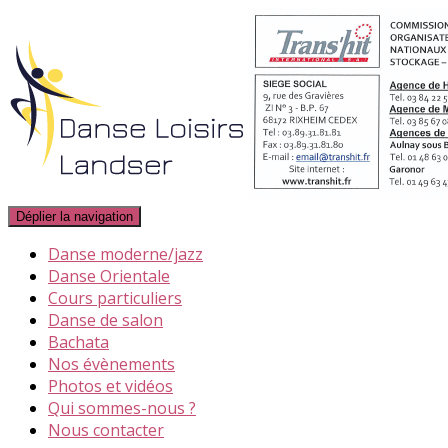
Déplier la navigation
Danse moderne/jazz
Danse Orientale
Cours particuliers
Danse de salon
Bachata
Nos évènements
Photos et vidéos
Qui sommes-nous ?
Nous contacter