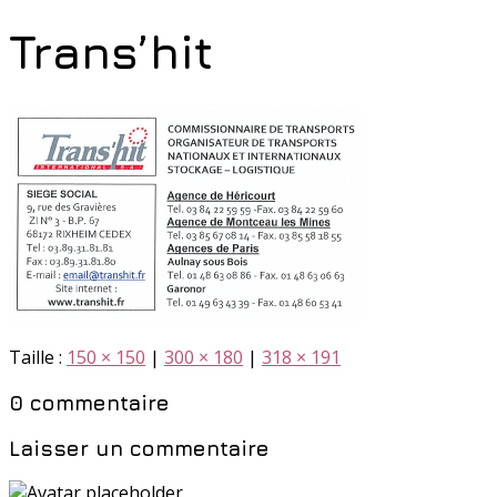
Trans’hit
Taille :
150 × 150
|
300 × 180
|
318 × 191
0 commentaire
Laisser un commentaire