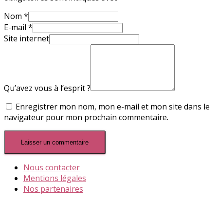
Nom
*
E-mail
*
Site internet
Qu’avez vous à l’esprit ?
Enregistrer mon nom, mon e-mail et mon site dans le
navigateur pour mon prochain commentaire.
Nous contacter
Mentions légales
Nos partenaires