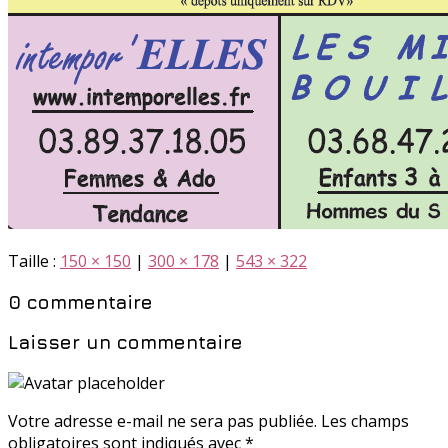
Taille :
150 × 150
|
300 × 178
|
543 × 322
0 commentaire
Laisser un commentaire
Votre adresse e-mail ne sera pas publiée.
Les champs
obligatoires sont indiqués avec
*