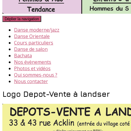
Déplier la navigation
Danse moderne/jazz
Danse Orientale
Cours particuliers
Danse de salon
Bachata
Nos évènements
Photos et vidéos
Qui sommes-nous ?
Nous contacter
Logo Depot-Vente à landser