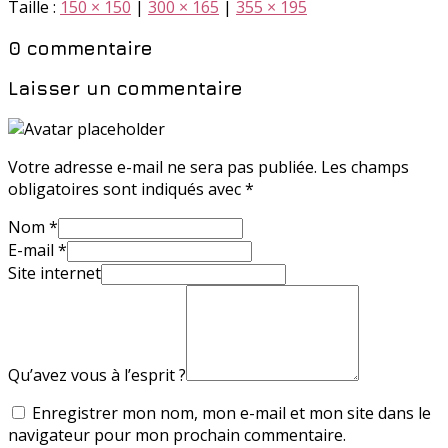
Taille :
150 × 150
|
300 × 165
|
355 × 195
0 commentaire
Laisser un commentaire
Votre adresse e-mail ne sera pas publiée.
Les champs
obligatoires sont indiqués avec
*
Nom
*
E-mail
*
Site internet
Qu’avez vous à l’esprit ?
Enregistrer mon nom, mon e-mail et mon site dans le
navigateur pour mon prochain commentaire.