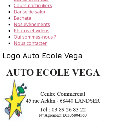
Cours particuliers
Danse de salon
Bachata
Nos évènements
Photos et vidéos
Qui sommes-nous ?
Nous contacter
Logo Auto Ecole Vega