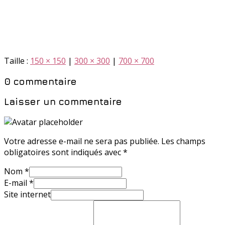
Taille :
150 × 150
|
300 × 300
|
700 × 700
0 commentaire
Laisser un commentaire
Votre adresse e-mail ne sera pas publiée.
Les champs
obligatoires sont indiqués avec
*
Nom
*
E-mail
*
Site internet