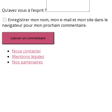
Qu’avez vous à l’esprit ?
Enregistrer mon nom, mon e-mail et mon site dans le
navigateur pour mon prochain commentaire.
Nous contacter
Mentions légales
Nos partenaires