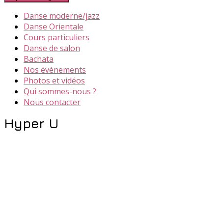
Danse moderne/jazz
Danse Orientale
Cours particuliers
Danse de salon
Bachata
Nos évènements
Photos et vidéos
Qui sommes-nous ?
Nous contacter
Hyper U