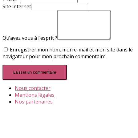
Site internet
Qu’avez vous à l’esprit ?
Enregistrer mon nom, mon e-mail et mon site dans le
navigateur pour mon prochain commentaire.
Nous contacter
Mentions légales
Nos partenaires