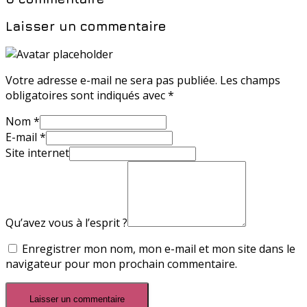
Laisser un commentaire
Votre adresse e-mail ne sera pas publiée.
Les champs
obligatoires sont indiqués avec
*
Nom
*
E-mail
*
Site internet
Qu’avez vous à l’esprit ?
Enregistrer mon nom, mon e-mail et mon site dans le
navigateur pour mon prochain commentaire.