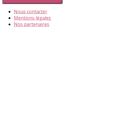
Nous contacter
Mentions légales
Nos partenaires