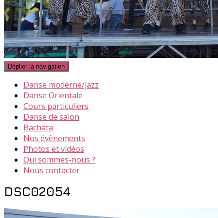
Déplier la navigation
Danse moderne/jazz
Danse Orientale
Cours particuliers
Danse de salon
Bachata
Nos évènements
Photos et vidéos
Qui sommes-nous ?
Nous contacter
DSC02054