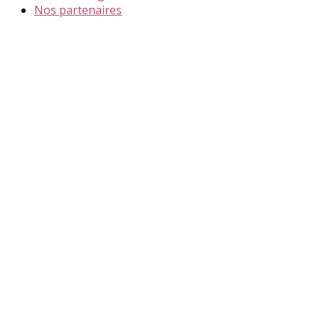
Nos partenaires