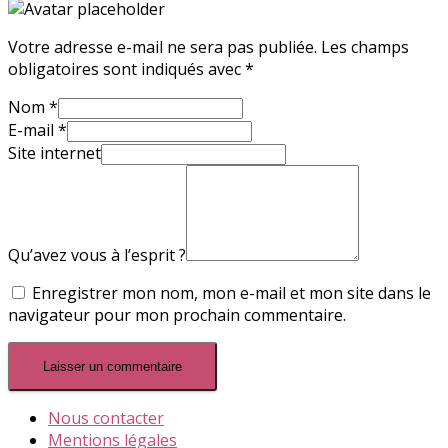
Votre adresse e-mail ne sera pas publiée.
Les champs
obligatoires sont indiqués avec
*
Nom
*
E-mail
*
Site internet
Qu’avez vous à l’esprit ?
Enregistrer mon nom, mon e-mail et mon site dans le
navigateur pour mon prochain commentaire.
Nous contacter
Mentions légales