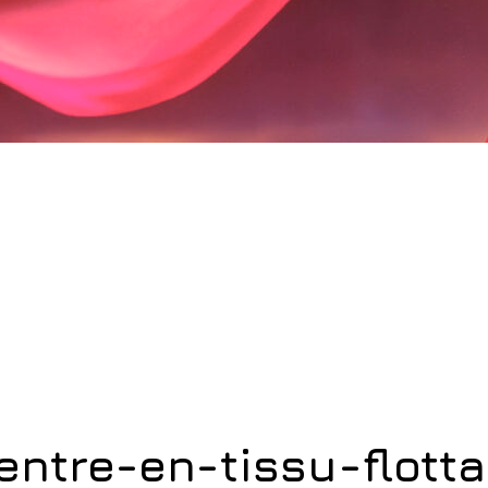
ntre-en-tissu-flotta