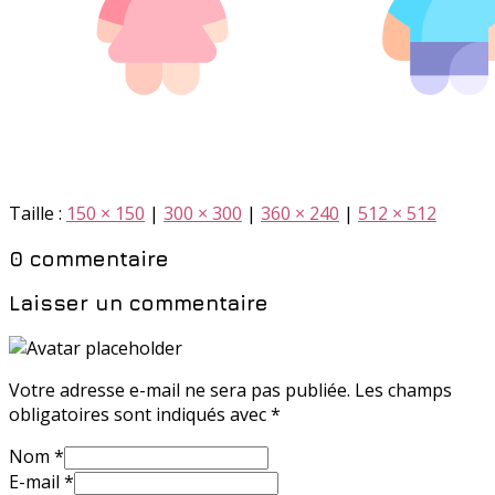
Taille :
150 × 150
|
300 × 300
|
360 × 240
|
512 × 512
0 commentaire
Laisser un commentaire
Votre adresse e-mail ne sera pas publiée.
Les champs
obligatoires sont indiqués avec
*
Nom
*
E-mail
*