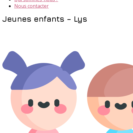
Nous contacter
Jeunes enfants – Lys