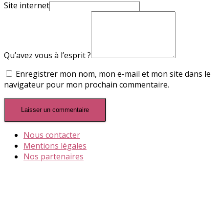
Site internet
Qu’avez vous à l’esprit ?
Enregistrer mon nom, mon e-mail et mon site dans le
navigateur pour mon prochain commentaire.
Nous contacter
Mentions légales
Nos partenaires